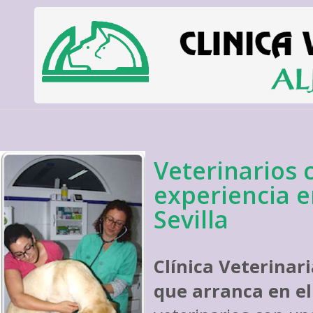
Veterinarios 
experiencia e
Sevilla
Clínica Veterinar
que arranca en el