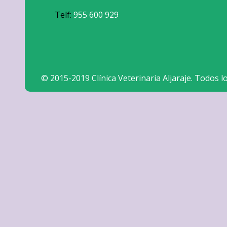
Telf:
955 600 929
© 2015-2019 Clínica Veterinaria Aljaraje. Todos 