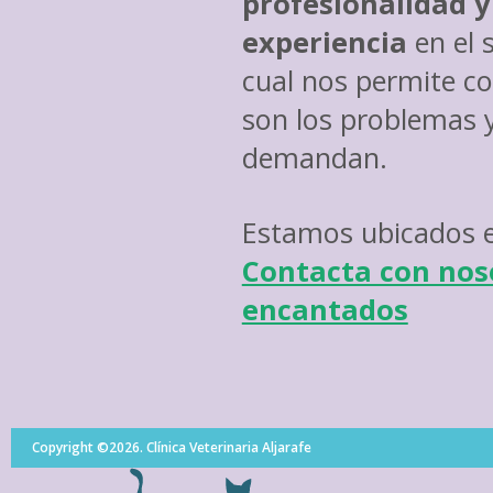
profesionalidad y
experiencia
en el s
cual nos permite co
son los problemas y
demandan.
Estamos ubicados en
Contacta con nos
encantados
Copyright ©2026. Clínica Veterinaria Aljarafe