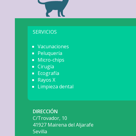
SERVICIOS
Vacunaciones
Peluquería
Micro-chips
Cirugía
Ecografía
Rayos X
Limpieza dental
DIRECCIÓN
C/Trovador, 10
41927 Mairena del Aljarafe
Sevilla